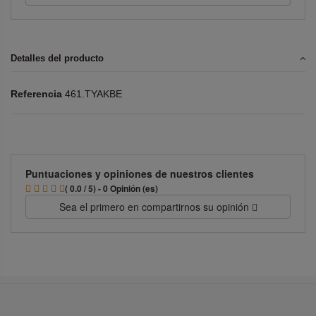
Detalles del producto
Referencia
461.TYAKBE
Puntuaciones y opiniones de nuestros clientes
( 0.0 / 5) - 0 Opinión (es)
Sea el primero en compartirnos su opinión