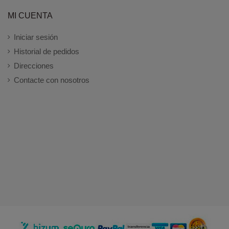
MI CUENTA
Iniciar sesión
Historial de pedidos
Direcciones
Contacte con nosotros