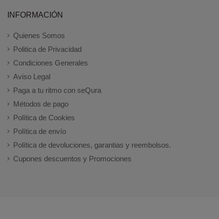
INFORMACIÓN
Quienes Somos
Politica de Privacidad
Condiciones Generales
Aviso Legal
Paga a tu ritmo con seQura
Métodos de pago
Política de Cookies
Política de envío
Política de devoluciones, garantias y reembolsos.
Cupones descuentos y Promociones