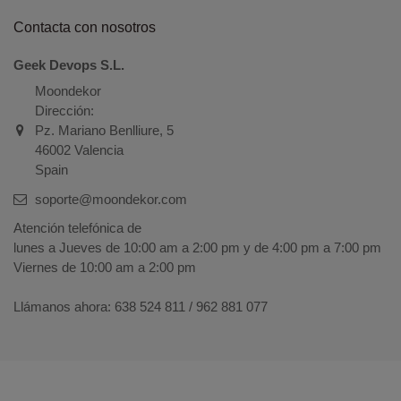
Contacta con nosotros
Geek Devops S.L.
Moondekor
Dirección:
Pz. Mariano Benlliure, 5
46002 Valencia
Spain
soporte@moondekor.com
Atención telefónica de
lunes a Jueves de 10:00 am a 2:00 pm y de 4:00 pm a 7:00 pm
Viernes de 10:00 am a 2:00 pm
Llámanos ahora:
638 524 811 / 962 881 077