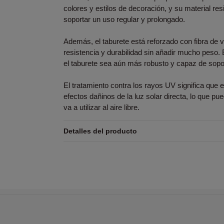
colores y estilos de decoración, y su material res
soportar un uso regular y prolongado.
Además, el taburete está reforzado con fibra de v
resistencia y durabilidad sin añadir mucho peso.
el taburete sea aún más robusto y capaz de sopo
El tratamiento contra los rayos UV significa que el
efectos dañinos de la luz solar directa, lo que pu
va a utilizar al aire libre.
Detalles del producto