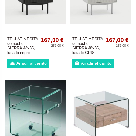
TEULAT MESITA
167,00 €
TEULAT MESITA
167,00 €
de noche
de noche
251,00 €
251,00 €
SIERRA 48x35,
SIERRA 48x35,
lacado negro
lacado GRIS
Añadir al carrito
Añadir al carrito