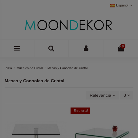
Español
0
Inicio
Muebles de Cristal
Mesas y Consolas de Cristal
Mesas y Consolas de Cristal
Relevancia
8
¡En oferta!