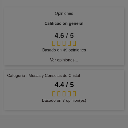
Opiniones
Calificación general
4.6 / 5
Basado en 49 opiniones
Ver opiniones...
Categoría : Mesas y Consolas de Cristal
4.4 / 5
Basado en 7 opinion(es)