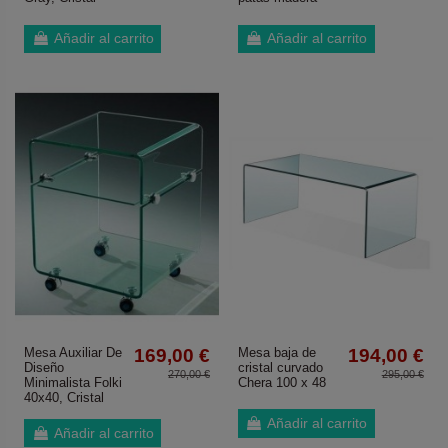
Añadir al carrito
Añadir al carrito
Mesa Auxiliar De
169,00 €
Mesa baja de
194,00 €
Diseño
cristal curvado
270,00 €
295,00 €
Minimalista Folki
Chera 100 x 48
40x40, Cristal
Añadir al carrito
Añadir al carrito