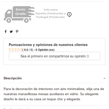
Puntuaciones y opiniones de nuestros clientes
( 0.0 / 5) - 0 Opinión (es)
Sea el primero en compartirnos su opinión
Descripción
Para la decoración de interiores con aire minimalista, elija una de
nuestras maravillosas mesas auxiliares en vidrio. Su elegante
diseño le dará a su casa un toque chic y elegante.