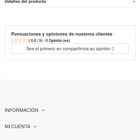
Detalles del producto
Puntuaciones y opiniones de nuestros clientes
( 0.0 / 5) - 0 Opinión (es)
Sea el primero en compartirnos su opinión
INFORMACIÓN
MI CUENTA