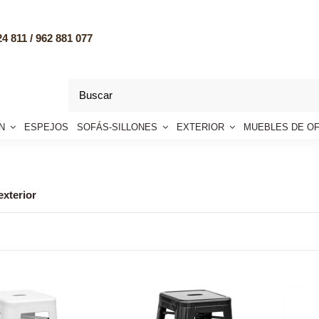
4 811 /
962 881 077
ÓN
ESPEJOS
SOFÁS-SILLONES
EXTERIOR
MUEBLES DE OF
exterior