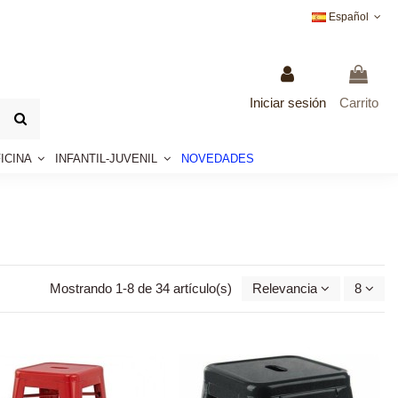
Español
Iniciar sesión
Carrito
ICINA
INFANTIL-JUVENIL
NOVEDADES
Mostrando 1-8 de 34 artículo(s)
Relevancia
8