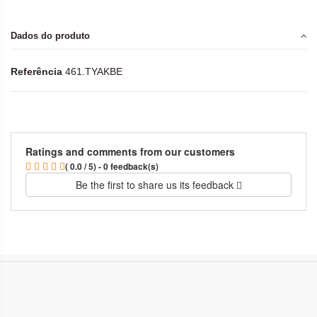
Dados do produto
Referência
461.TYAKBE
Ratings and comments from our customers
( 0.0 / 5) - 0 feedback(s)
Be the first to share us its feedback