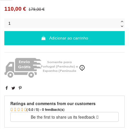
110,00 €
179,00 €
Adicionar ao carrinho
Ratings and comments from our customers
( 0.0 / 5) - 0 feedback(s)
Be the first to share us its feedback