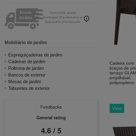
Mobiliário de jardim
Espreguiçadeiras de jardim
Cadeiras de jardim
Cadeira com
Poltrona de jardim
braços de um
terraço GLAM
Bancos de exterior
empilhável,
Mesas de jardim
polipropileno
Taburetes de exterior
Feedbacks
View
General rating
4.6 / 5