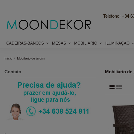
Teléfono:
+34 63
CADEIRAS-BANCOS
MESAS
MOBILIÁRIO
ILUMINAÇÃO
Início
Mobiliário de jardim
Contato
Mobiliário de
.