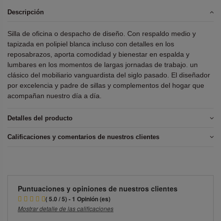
Descripción
Silla de oficina o despacho de diseño. Con respaldo medio y
tapizada en polipiel blanca incluso con detalles en los
reposabrazos, aporta comodidad y bienestar en espalda y
lumbares en los momentos de largas jornadas de trabajo. un
clásico del mobiliario vanguardista del siglo pasado. El diseñador
por excelencia y padre de sillas y complementos del hogar que
acompañan nuestro día a día.
Detalles del producto
Calificaciones y comentarios de nuestros clientes
Puntuaciones y opiniones de nuestros clientes
( 5.0 / 5) - 1 Opinión (es)
Mostrar detalle de las calificaciones