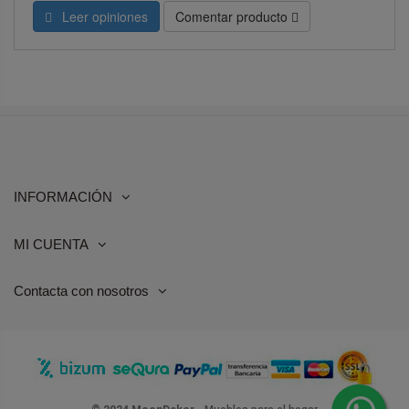
Leer opiniones
Comentar producto
INFORMACIÓN
MI CUENTA
Contacta con nosotros