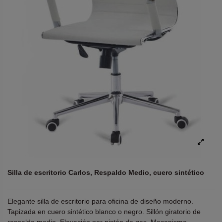
Silla de escritorio Carlos, Respaldo Medio, cuero sintético
Elegante silla de escritorio para oficina de diseño moderno.
Tapizada en cuero sintético blanco o negro. Sillón giratorio de