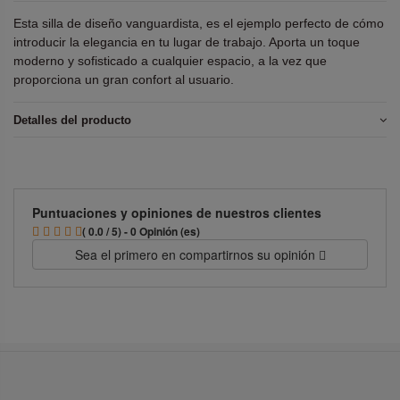
Esta silla de diseño vanguardista, es el ejemplo perfecto de cómo
introducir la elegancia en tu lugar de trabajo. Aporta un toque
moderno y sofisticado a cualquier espacio, a la vez que
proporciona un gran confort al usuario.
Detalles del producto
Puntuaciones y opiniones de nuestros clientes
( 0.0 / 5) - 0 Opinión (es)
Sea el primero en compartirnos su opinión