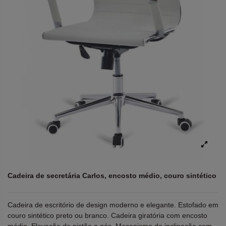
Cadeira de secretária Carlos, encosto médio, couro sintético
Cadeira de escritório de design moderno e elegante. Estofado em
couro sintético preto ou branco. Cadeira giratória com encosto