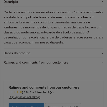
Descrição
Cadeira de escritório ou escritório de design. Com encosto médio
e estofada em polipele branca até mesmo com detalhes em
ambos os braços, traz conforto e bem-estar nas costas e
lombares nos momentos de longas jornadas de trabalho. em um
clássico do mobiliário avant-garde do século passado. O
desenhador por excelência, e pai de cadeiras e acessórios para a
casa que acompanham nosso dia-a-dia.
Dados do produto
Ratings and comments from our customers
Ratings and comments from our customers
( 5.0 / 5) - 1 feedback(s)
Display details of ratings