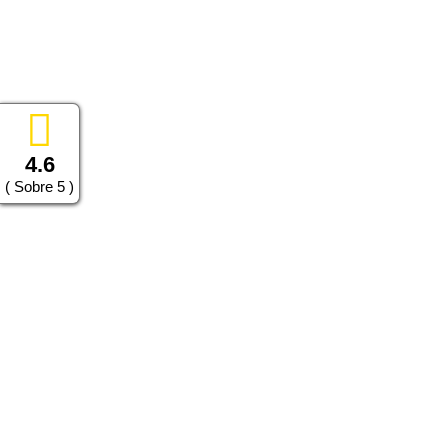
4.6
( Sobre 5 )