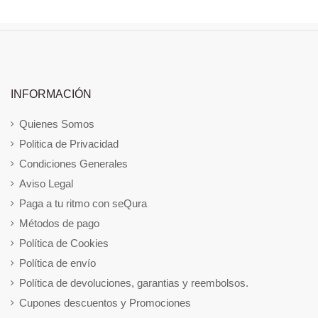
INFORMACIÓN
Quienes Somos
Politica de Privacidad
Condiciones Generales
Aviso Legal
Paga a tu ritmo con seQura
Métodos de pago
Política de Cookies
Política de envío
Política de devoluciones, garantias y reembolsos.
Cupones descuentos y Promociones