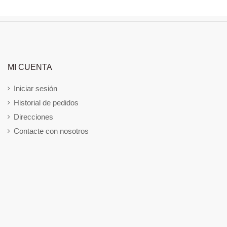
MI CUENTA
Iniciar sesión
Historial de pedidos
Direcciones
Contacte con nosotros