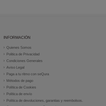
INFORMACIÓN
Quienes Somos
Politica de Privacidad
Condiciones Generales
Aviso Legal
Paga a tu ritmo con seQura
Métodos de pago
Política de Cookies
Política de envío
Política de devoluciones, garantias y reembolsos.