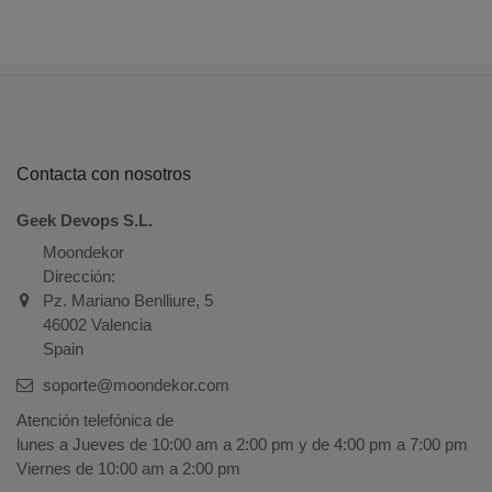
Contacta con nosotros
Geek Devops S.L.
Moondekor
Dirección:
Pz. Mariano Benlliure, 5
46002 Valencia
Spain
soporte@moondekor.com
Atención telefónica de
lunes a Jueves de 10:00 am a 2:00 pm y de 4:00 pm a 7:00 pm
Viernes de 10:00 am a 2:00 pm