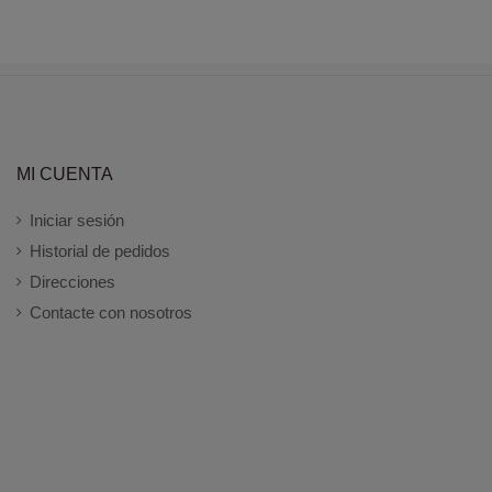
MI CUENTA
Iniciar sesión
Historial de pedidos
Direcciones
Contacte con nosotros