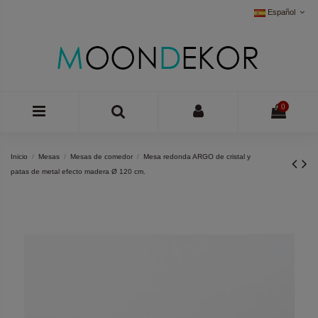
Español
0
Inicio
Mesas
Mesas de comedor
Mesa redonda ARGO de cristal y
patas de metal efecto madera Ø 120 cm.