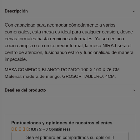
Descripción
Con capacidad para acomodar cómodamente a varios
comensales, esta mesa es ideal para cualquier ocasión, desde
cenas formales hasta reuniones informales. Ya sea en una
cocina amplia o en un comedor formal, la mesa NIRAJ será el
centro de atención, fusionando estilo y funcionalidad de manera
impecable.
MESA COMEDOR BLANCO ROZADO 100 X 100 X 76 CM
Material: madera de mango. GROSOR TABLERO: 4CM.
Detalles del producto
Puntuaciones y opiniones de nuestros clientes
( 0.0 / 5) - 0 Opinión (es)
Sea el primero en compartirnos su opinión