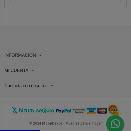
INFORMACIÓN
MI CUENTA
Contacta con nosotros
© 2024 MoonDekor
- Muebles para el hogar