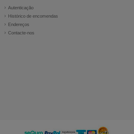
Autenticação
Histórico de encomendas
Endereços
Contacte-nos