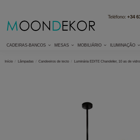
Teléfono:
+34 63
CADEIRAS-BANCOS
MESAS
MOBILIÁRIO
ILUMINAÇÃO
Início
Lâmpadas
Candeeiros de tecto
Luminária EDITE Chandelier, 10 as de vidro,