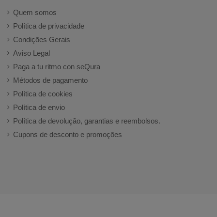
Quem somos
Política de privacidade
Condições Gerais
Aviso Legal
Paga a tu ritmo con seQura
Métodos de pagamento
Política de cookies
Política de envio
Política de devolução, garantias e reembolsos.
Cupons de desconto e promoções