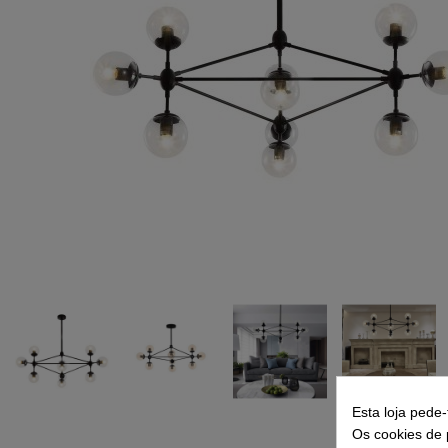
Esta loja pede
Os cookies de p