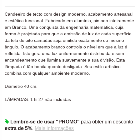
Candeeiro de tecto com design moderno, acabamento artesanal
e estética funcional. Fabricado em alumínio, pintado inteiramente
em Branco. Uma conquista da engenharia matemática, cuja
forma é projetada para que a emissão de luz de cada superfície
da tela de oito camadas seja emitida exatamente do mesmo
ângulo. O acabamento branco controla o nível em que a luz é
refletida. Isto gera uma luz uniformemente distribuída e sem
encandeamento que ilumina suavemente a sua divisão. Esta
lâmpada é tão bonita quanto desligada. Seu estilo artístico
combina com qualquer ambiente moderno.
Diâmetro 40 cm.
LÂMPADAS: 1 E-27 não incluídas
Lembre-se de usar "PROMO"
para obter um desconto
extra de 5%
.
Mais informações