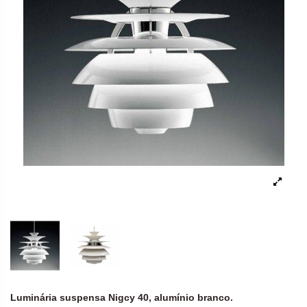
Luminária suspensa Nigcy 40, alumínio branco.