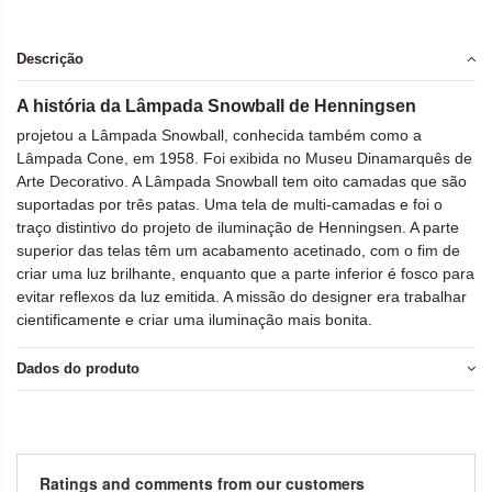
Descrição
A história da Lâmpada Snowball de Henningsen
projetou a Lâmpada Snowball, conhecida também como a
Lâmpada Cone, em 1958. Foi exibida no Museu Dinamarquês de
Arte Decorativo. A Lâmpada Snowball tem oito camadas que são
suportadas por três patas. Uma tela de multi-camadas e foi o
traço distintivo do projeto de iluminação de Henningsen. A parte
superior das telas têm um acabamento acetinado, com o fim de
criar uma luz brilhante, enquanto que a parte inferior é fosco para
evitar reflexos da luz emitida. A missão do designer era trabalhar
cientificamente e criar uma iluminação mais bonita.
Dados do produto
Ratings and comments from our customers