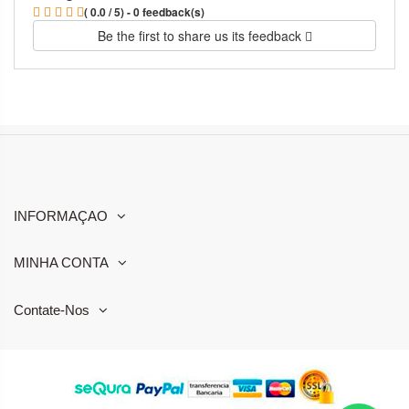
( 0.0 / 5) - 0 feedback(s)
Be the first to share us its feedback
INFORMAÇAO
MINHA CONTA
Contate-Nos