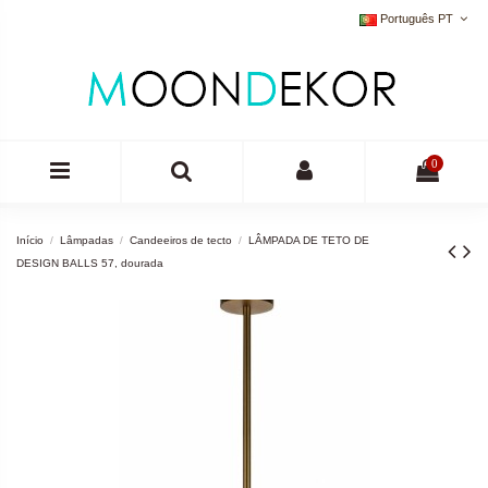
Português PT
0
Início
Lâmpadas
Candeeiros de tecto
LÂMPADA DE TETO DE
DESIGN BALLS 57, dourada