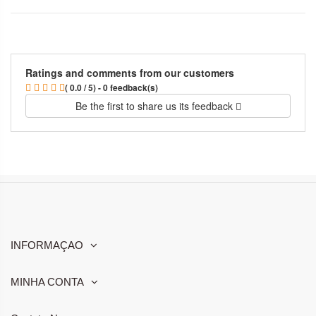
Ratings and comments from our customers
( 0.0 / 5) - 0 feedback(s)
Be the first to share us its feedback
INFORMAÇAO
MINHA CONTA