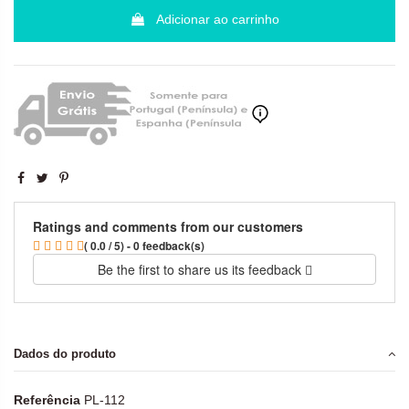
Adicionar ao carrinho
Ratings and comments from our customers
( 0.0 / 5) - 0 feedback(s)
Be the first to share us its feedback
Dados do produto
Referência
PL-112