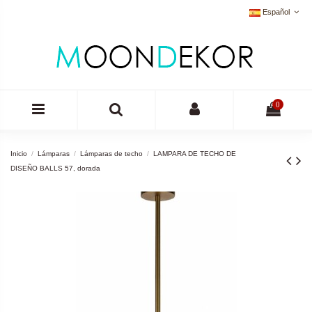
Español
0
Inicio
Lámparas
Lámparas de techo
LAMPARA DE TECHO DE
DISEÑO BALLS 57, dorada