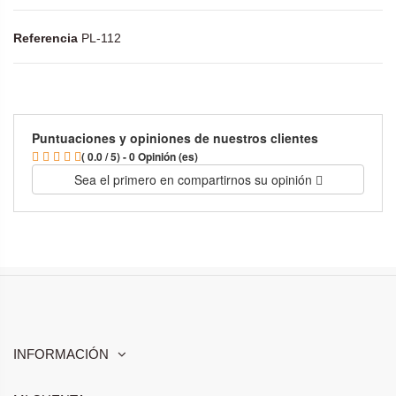
Referencia
PL-112
Puntuaciones y opiniones de nuestros clientes
( 0.0 / 5) - 0 Opinión (es)
Sea el primero en compartirnos su opinión
INFORMACIÓN