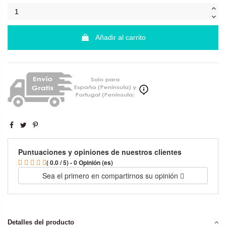
Añadir al carrito
Puntuaciones y opiniones de nuestros clientes
( 0.0 / 5) - 0 Opinión (es)
Sea el primero en compartirnos su opinión
Detalles del producto