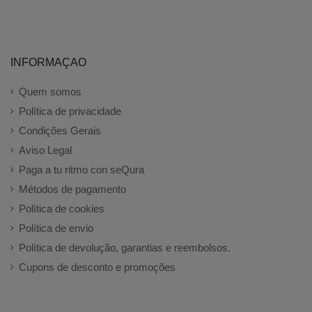
INFORMAÇAO
Quem somos
Política de privacidade
Condições Gerais
Aviso Legal
Paga a tu ritmo con seQura
Métodos de pagamento
Política de cookies
Política de envio
Política de devolução, garantias e reembolsos.
Cupons de desconto e promoções