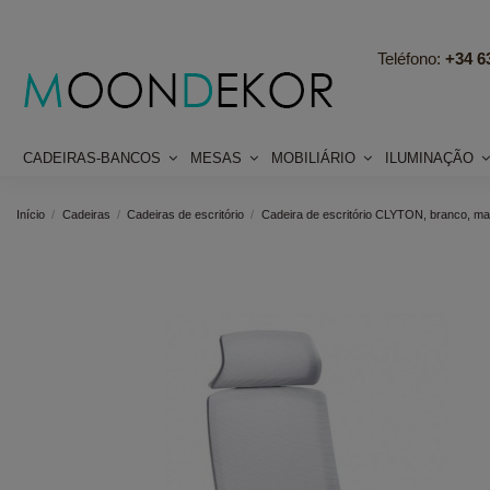
Teléfono:
+34 63
CADEIRAS-BANCOS
MESAS
MOBILIÁRIO
ILUMINAÇÃO
Início
Cadeiras
Cadeiras de escritório
Cadeira de escritório CLYTON, branco, ma