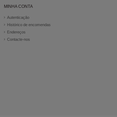
MINHA CONTA
Autenticação
Histórico de encomendas
Endereços
Contacte-nos