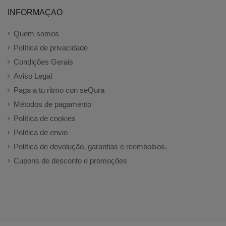
INFORMAÇAO
Quem somos
Política de privacidade
Condições Gerais
Aviso Legal
Paga a tu ritmo con seQura
Métodos de pagamento
Política de cookies
Política de envio
Política de devolução, garantias e reembolsos.
Cupons de desconto e promoções