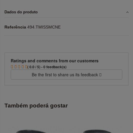
Dados do produto
Referência
494.TMISSMCNE
Ratings and comments from our customers
( 0.0 / 5) - 0 feedback(s)
Be the first to share us its feedback
Também poderá gostar