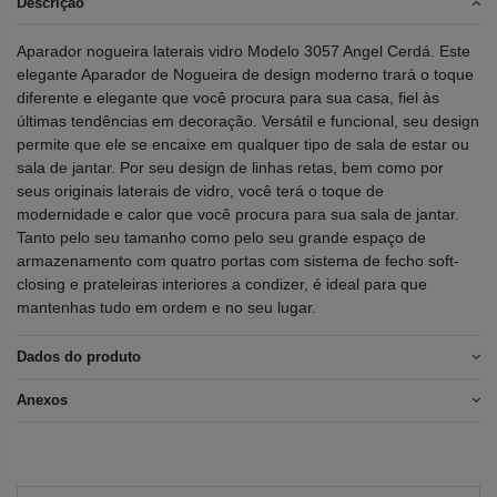
Descrição
Aparador nogueira laterais vidro Modelo 3057 Angel Cerdá. Este
elegante Aparador de Nogueira de design moderno trará o toque
diferente e elegante que você procura para sua casa, fiel às
últimas tendências em decoração. Versátil e funcional, seu design
permite que ele se encaixe em qualquer tipo de sala de estar ou
sala de jantar. Por seu design de linhas retas, bem como por
seus originais laterais de vidro, você terá o toque de
modernidade e calor que você procura para sua sala de jantar.
Tanto pelo seu tamanho como pelo seu grande espaço de
armazenamento com quatro portas com sistema de fecho soft-
closing e prateleiras interiores a condizer, é ideal para que
mantenhas tudo em ordem e no seu lugar.
Dados do produto
Anexos