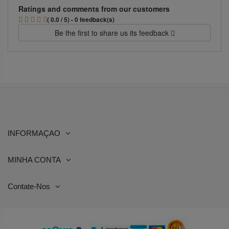
Ratings and comments from our customers
( 0.0 / 5) - 0 feedback(s)
Be the first to share us its feedback
INFORMAÇAO
MINHA CONTA
Contate-Nos