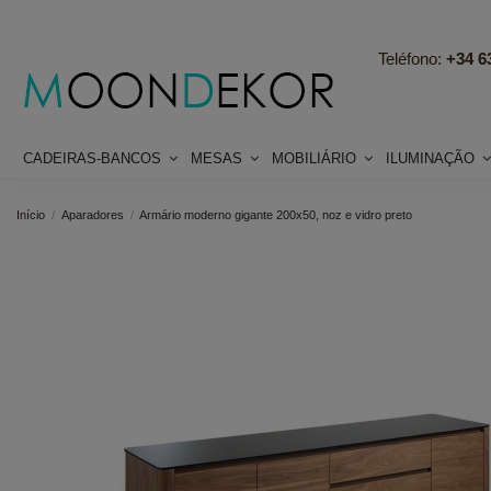
Teléfono:
+34 63
CADEIRAS-BANCOS
MESAS
MOBILIÁRIO
ILUMINAÇÃO
Início
Aparadores
Armário moderno gigante 200x50, noz e vidro preto