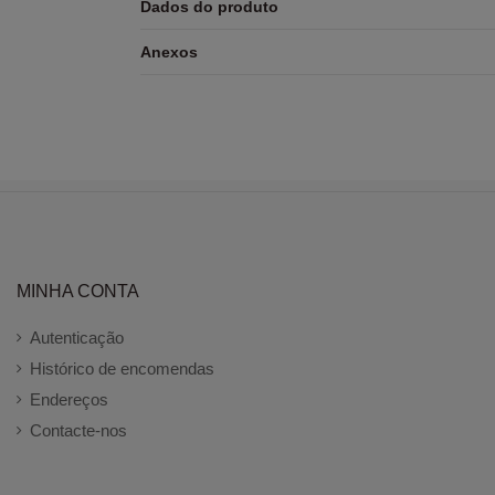
Dados do produto
Anexos
MINHA CONTA
Autenticação
Histórico de encomendas
Endereços
Contacte-nos