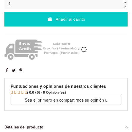
Añadir al carrito
Puntuaciones y opiniones de nuestros clientes
( 0.0 / 5) - 0 Opinión (es)
Sea el primero en compartirnos su opinión
Detalles del producto