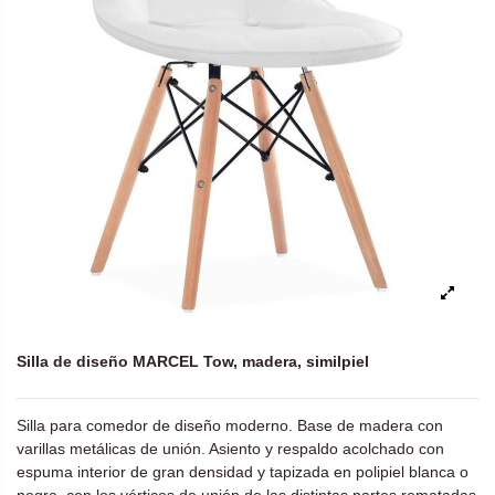
Silla de diseño MARCEL Tow, madera, similpiel
Silla para comedor de diseño moderno. Base de madera con
varillas metálicas de unión. Asiento y respaldo acolchado con
espuma interior de gran densidad y tapizada en polipiel blanca o