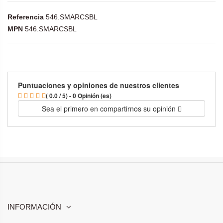
Referencia
546.SMARCSBL
MPN
546.SMARCSBL
Puntuaciones y opiniones de nuestros clientes
( 0.0 / 5) - 0 Opinión (es)
Sea el primero en compartirnos su opinión
INFORMACIÓN