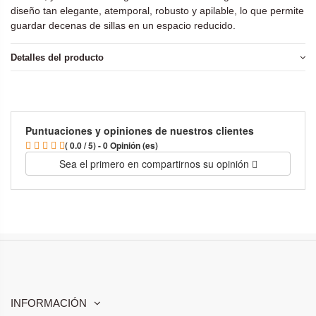
diseño tan elegante, atemporal, robusto y apilable, lo que permite
guardar decenas de sillas en un espacio reducido.
Detalles del producto
Puntuaciones y opiniones de nuestros clientes
( 0.0 / 5) - 0 Opinión (es)
Sea el primero en compartirnos su opinión
INFORMACIÓN