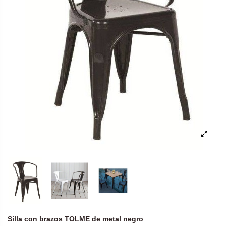
Silla con brazos TOLME de metal negro