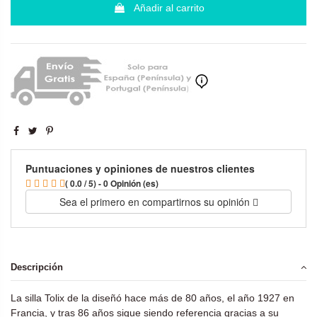
Añadir al carrito
Puntuaciones y opiniones de nuestros clientes
( 0.0 / 5) - 0 Opinión (es)
Sea el primero en compartirnos su opinión
Descripción
La silla Tolix de la diseñó hace más de 80 años, el año 1927 en
Francia, y tras 86 años sigue siendo referencia gracias a su