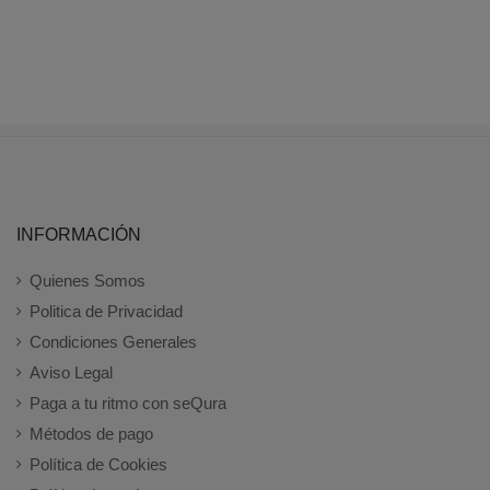
INFORMACIÓN
Quienes Somos
Politica de Privacidad
Condiciones Generales
Aviso Legal
Paga a tu ritmo con seQura
Métodos de pago
Política de Cookies