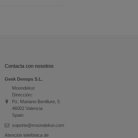
Contacta con nosotros
Geek Devops S.L.
Moondekor
Dirección:
Pz. Mariano Benlliure, 5
46002 Valencia
Spain
soporte@moondekor.com
Atención telefónica de