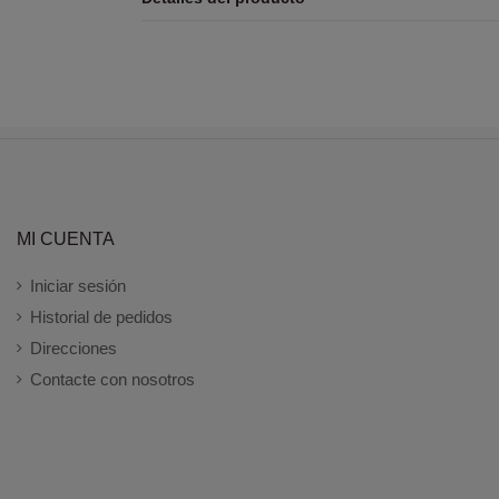
MI CUENTA
Iniciar sesión
Historial de pedidos
Direcciones
Contacte con nosotros