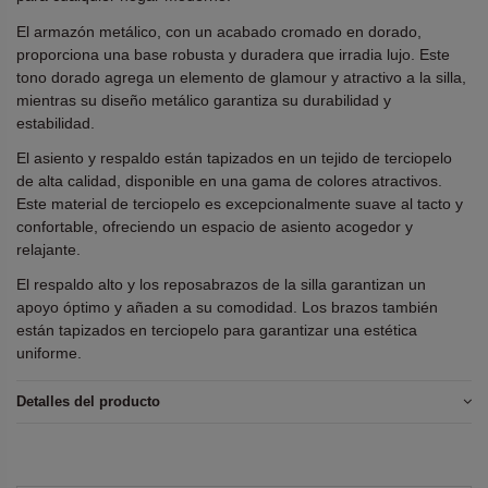
El armazón metálico, con un acabado cromado en dorado,
proporciona una base robusta y duradera que irradia lujo. Este
tono dorado agrega un elemento de glamour y atractivo a la silla,
mientras su diseño metálico garantiza su durabilidad y
estabilidad.
El asiento y respaldo están tapizados en un tejido de terciopelo
de alta calidad, disponible en una gama de colores atractivos.
Este material de terciopelo es excepcionalmente suave al tacto y
confortable, ofreciendo un espacio de asiento acogedor y
relajante.
El respaldo alto y los reposabrazos de la silla garantizan un
apoyo óptimo y añaden a su comodidad. Los brazos también
están tapizados en terciopelo para garantizar una estética
uniforme.
Detalles del producto