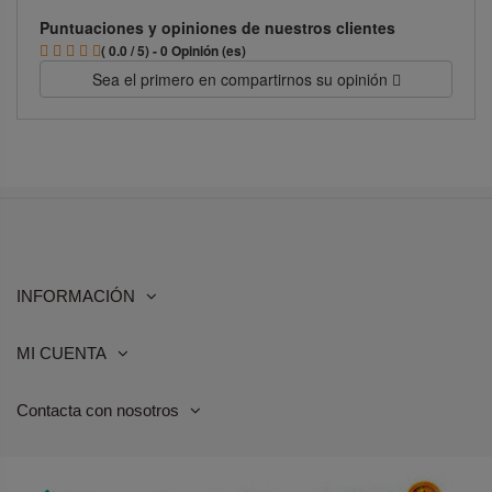
Puntuaciones y opiniones de nuestros clientes
( 0.0 / 5) - 0 Opinión (es)
Sea el primero en compartirnos su opinión
INFORMACIÓN
MI CUENTA
Contacta con nosotros