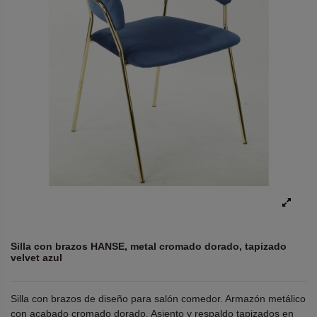
Silla con brazos HANSE, metal cromado dorado, tapizado
velvet azul
Silla con brazos de diseño para salón comedor. Armazón metálico
con acabado cromado dorado. Asiento y respaldo tapizados en