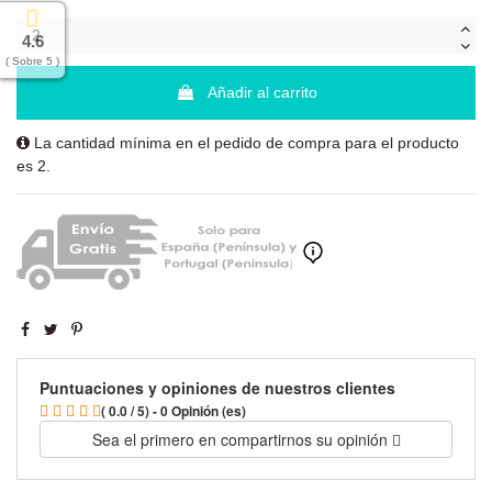
4.6
( Sobre 5 )
Añadir al carrito
La cantidad mínima en el pedido de compra para el producto
es 2.
Puntuaciones y opiniones de nuestros clientes
( 0.0 / 5) - 0 Opinión (es)
Sea el primero en compartirnos su opinión