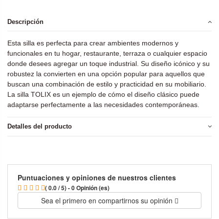
Descripción
Esta silla es perfecta para crear ambientes modernos y
funcionales en tu hogar, restaurante, terraza o cualquier espacio
donde desees agregar un toque industrial. Su diseño icónico y su
robustez la convierten en una opción popular para aquellos que
buscan una combinación de estilo y practicidad en su mobiliario.
La silla TOLIX es un ejemplo de cómo el diseño clásico puede
adaptarse perfectamente a las necesidades contemporáneas.
Detalles del producto
Puntuaciones y opiniones de nuestros clientes
( 0.0 / 5) - 0 Opinión (es)
Sea el primero en compartirnos su opinión