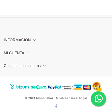
INFORMACIÓN
MI CUENTA
Contacta con nosotros
© 2024 MoonDekor
- Muebles para el hogar