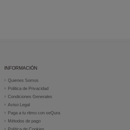
INFORMACIÓN
Quienes Somos
Politica de Privacidad
Condiciones Generales
Aviso Legal
Paga a tu ritmo con seQura
Métodos de pago
Política de Cookies