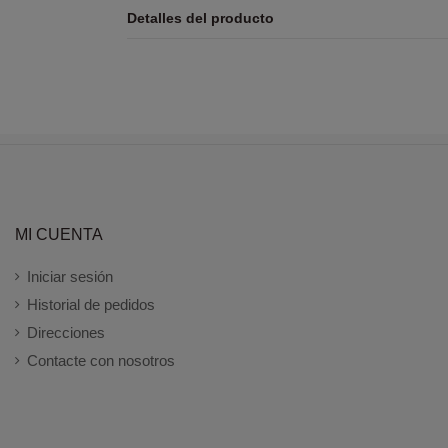
Detalles del producto
MI CUENTA
Iniciar sesión
Historial de pedidos
Direcciones
Contacte con nosotros