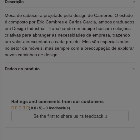
Descrição
Mesa de cabeceira projetado pelo design de Cambres. O estudo
é composto por Eric Cambres e Carlos Garcia, ambos graduados
em Design Industrial. Trabalhando em equipe buscam soluções
criativas para abranger as necessidades da empresa, trazendo
um valor acrescentado a cada projeto. Eles são especializados
no setor de móveis, mas sempre com a preocupação de explorar
novos caminhos de design.
Dados do produto
Ratings and comments from our customers
( 0.0 / 5) - 0 feedback(s)
Be the first to share us its feedback