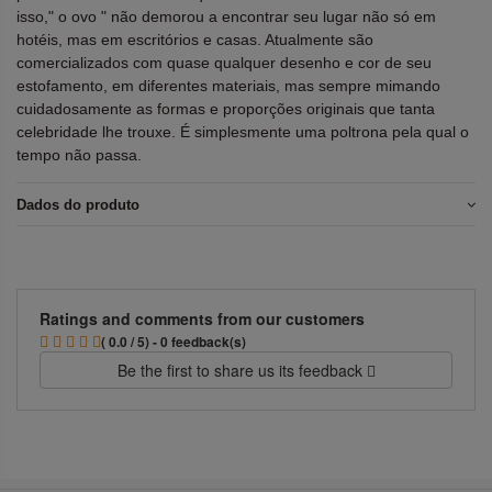
isso," o ovo " não demorou a encontrar seu lugar não só em
hotéis, mas em escritórios e casas. Atualmente são
comercializados com quase qualquer desenho e cor de seu
estofamento, em diferentes materiais, mas sempre mimando
cuidadosamente as formas e proporções originais que tanta
celebridade lhe trouxe. É simplesmente uma poltrona pela qual o
tempo não passa.
Dados do produto
Ratings and comments from our customers
( 0.0 / 5) - 0 feedback(s)
Be the first to share us its feedback