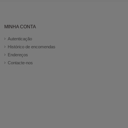
MINHA CONTA
Autenticação
Histórico de encomendas
Endereços
Contacte-nos