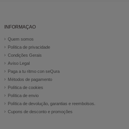
INFORMAÇAO
Quem somos
Política de privacidade
Condições Gerais
Aviso Legal
Paga a tu ritmo con seQura
Métodos de pagamento
Política de cookies
Política de envio
Política de devolução, garantias e reembolsos.
Cupons de desconto e promoções