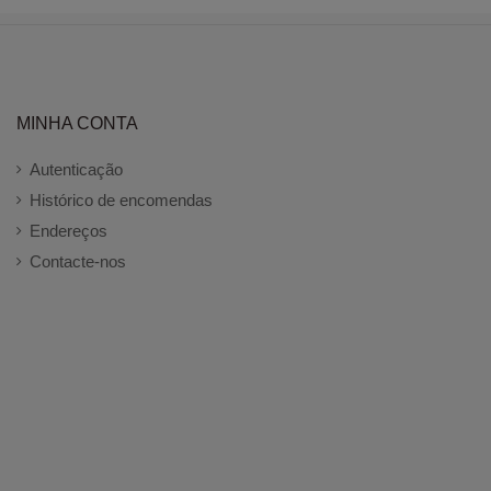
MINHA CONTA
Autenticação
Histórico de encomendas
Endereços
Contacte-nos