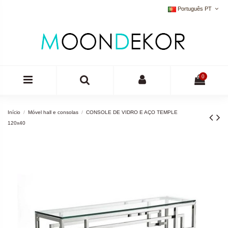
Português PT
0
Início
Móvel hall e consolas
CONSOLE DE VIDRO E AÇO TEMPLE
120x40