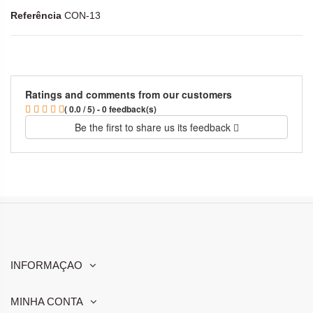
Referência
CON-13
Ratings and comments from our customers
( 0.0 / 5) - 0 feedback(s)
Be the first to share us its feedback
INFORMAÇAO
MINHA CONTA