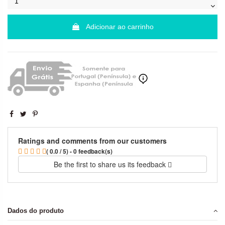
Adicionar ao carrinho
Ratings and comments from our customers
( 0.0 / 5) - 0 feedback(s)
Be the first to share us its feedback
Dados do produto