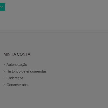
nho
MINHA CONTA
Autenticação
Histórico de encomendas
Endereços
Contacte-nos