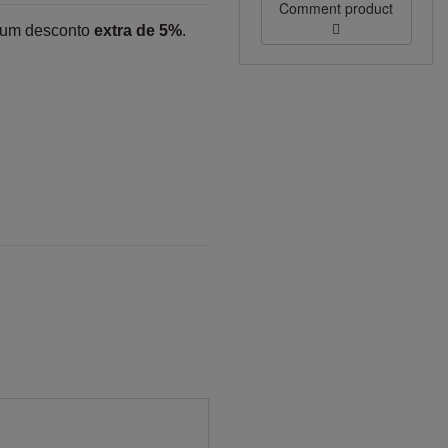
Comment product
 um desconto
extra de 5%
.