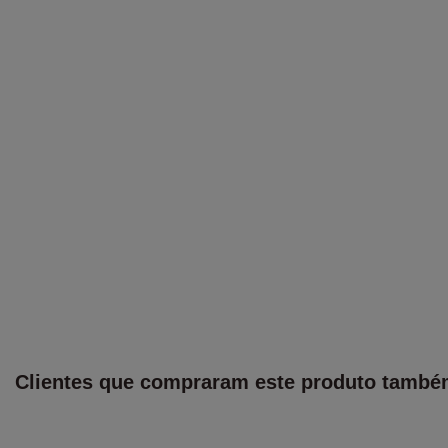
Clientes que compraram este produto tamb