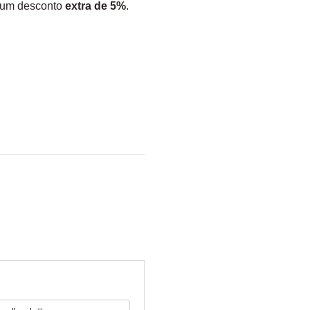
 um desconto
extra de 5%
.