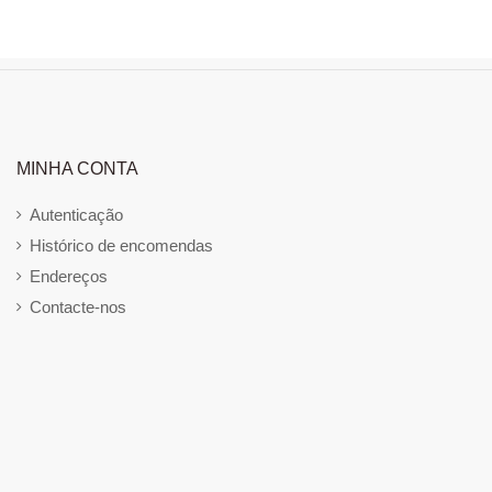
MINHA CONTA
Autenticação
Histórico de encomendas
Endereços
Contacte-nos