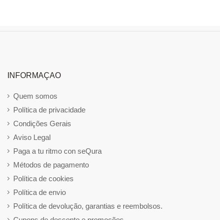
INFORMAÇAO
Quem somos
Política de privacidade
Condições Gerais
Aviso Legal
Paga a tu ritmo con seQura
Métodos de pagamento
Política de cookies
Política de envio
Política de devolução, garantias e reembolsos.
Cupons de desconto e promoções