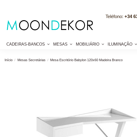
Teléfono:
+34 63
CADEIRAS-BANCOS
MESAS
MOBILIÁRIO
ILUMINAÇÃO
Início
Mesas Secretárias
Mesa Escritório Babylon 120x60 Madeira Branco