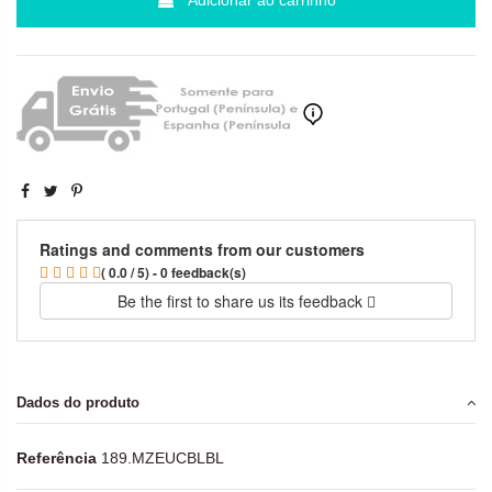
Ratings and comments from our customers
( 0.0 / 5) - 0 feedback(s)
Be the first to share us its feedback
Dados do produto
Referência
189.MZEUCBLBL