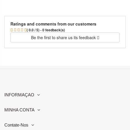
Ratings and comments from our customers
( 0.0 / 5) - 0 feedback(s)
Be the first to share us its feedback
INFORMAÇAO
MINHA CONTA
Contate-Nos