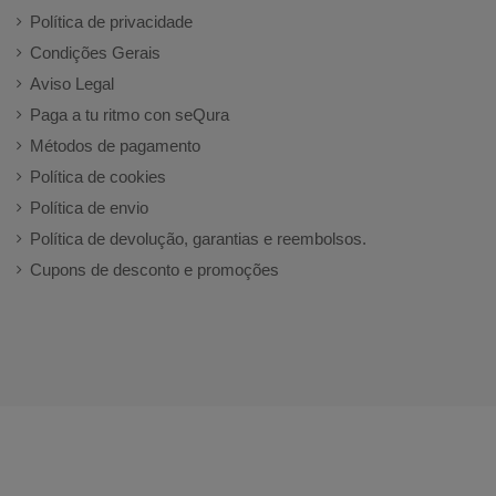
Política de privacidade
Condições Gerais
Aviso Legal
Paga a tu ritmo con seQura
Métodos de pagamento
Política de cookies
Política de envio
Política de devolução, garantias e reembolsos.
Cupons de desconto e promoções