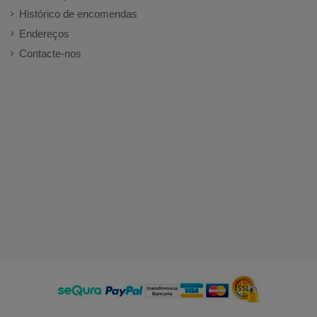
Histórico de encomendas
Endereços
Contacte-nos