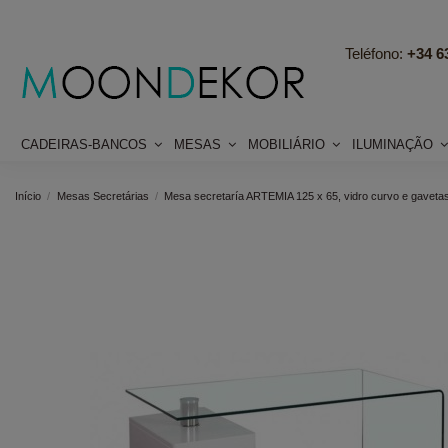
Teléfono:
+34 63
CADEIRAS-BANCOS
MESAS
MOBILIÁRIO
ILUMINAÇÃO
Início
Mesas Secretárias
Mesa secretaría ARTEMIA 125 x 65, vidro curvo e gaveta