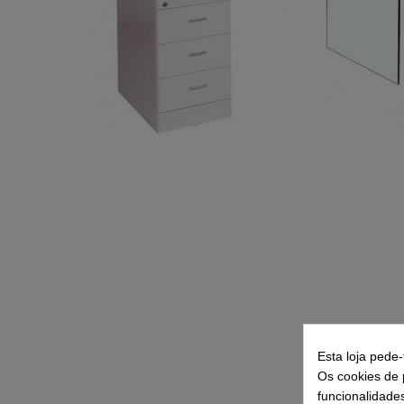
Esta loja pede
Os cookies de p
funcionalidade