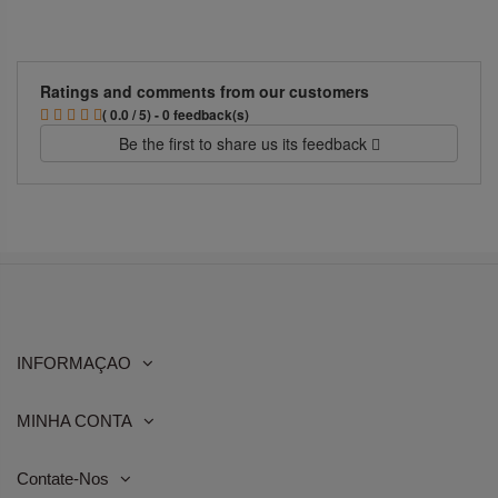
Ratings and comments from our customers
( 0.0 / 5) - 0 feedback(s)
Be the first to share us its feedback
INFORMAÇAO
MINHA CONTA
Contate-Nos