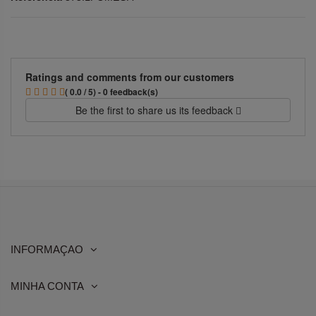
Ratings and comments from our customers
( 0.0 / 5) - 0 feedback(s)
Be the first to share us its feedback
INFORMAÇAO
MINHA CONTA