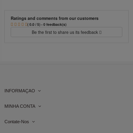
Ratings and comments from our customers
( 0.0 / 5) - 0 feedback(s)
Be the first to share us its feedback
INFORMAÇAO
MINHA CONTA
Contate-Nos