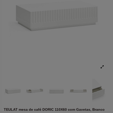
TEULAT mesa de café DORIC 110X60 com Gavetas, Branco