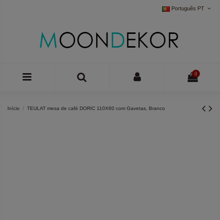
Português PT
0
Início
TEULAT mesa de café DORIC 110X60 com Gavetas, Branco