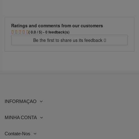
Ratings and comments from our customers
( 0.0 / 5) - 0 feedback(s)
Be the first to share us its feedback
INFORMAÇAO
MINHA CONTA
Contate-Nos