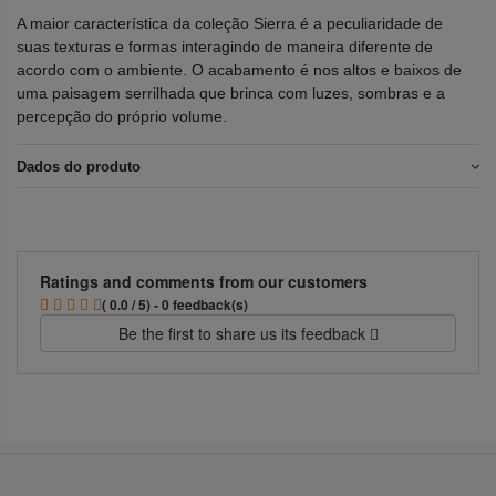
A maior característica da coleção Sierra é a peculiaridade de
suas texturas e formas interagindo de maneira diferente de
acordo com o ambiente. O acabamento é nos altos e baixos de
uma paisagem serrilhada que brinca com luzes, sombras e a
percepção do próprio volume.
Dados do produto
Ratings and comments from our customers
( 0.0 / 5) - 0 feedback(s)
Be the first to share us its feedback