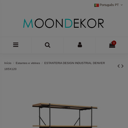
Português PT
0
Início
Estantes e vitrines
ESTANTERIA DESIGN INDUSTRIAL DENVER
165X120