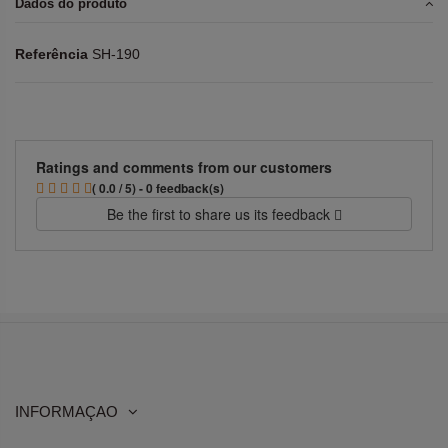
Dados do produto
Referência
SH-190
Ratings and comments from our customers
( 0.0 / 5) - 0 feedback(s)
Be the first to share us its feedback
INFORMAÇAO