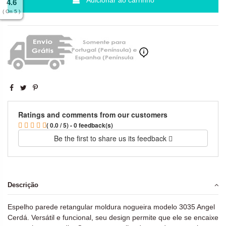
4.6
( On 5 )
Ratings and comments from our customers
( 0.0 / 5) - 0 feedback(s)
Be the first to share us its feedback
Descrição
Espelho parede retangular moldura nogueira modelo 3035 Angel
Cerdá. Versátil e funcional, seu design permite que ele se encaixe