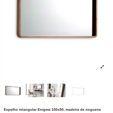
Espelho retangular Enigma 100x50, madeira de nogueira