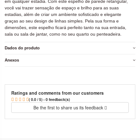
em qualquer estadia. Com este espelho de parede retangular,
você vai trazer sensação de espaço e brilho para as suas
estadias, além de criar um ambiente sofisticado e elegante
graças ao seu design de linhas simples. Pela sua forma e
dimensões, este espelho ficará perfeito tanto na sua entrada,
sala ou sala de jantar, como no seu quarto ou penteadeira.
Dados do produto
Anexos
Ratings and comments from our customers
( 0.0 / 5) - 0 feedback(s)
Be the first to share us its feedback