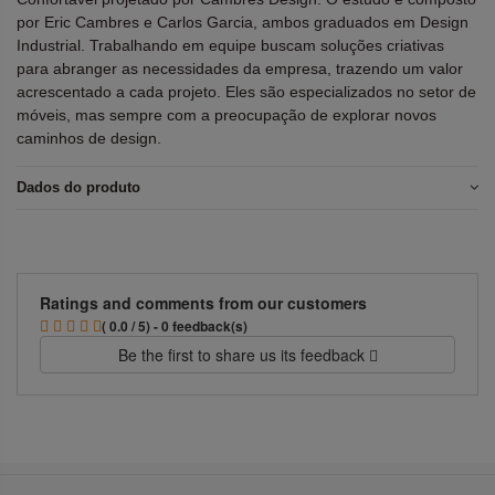
por Eric Cambres e Carlos Garcia, ambos graduados em Design
Industrial. Trabalhando em equipe buscam soluções criativas
para abranger as necessidades da empresa, trazendo um valor
acrescentado a cada projeto. Eles são especializados no setor de
móveis, mas sempre com a preocupação de explorar novos
caminhos de design.
Dados do produto
Ratings and comments from our customers
( 0.0 / 5) - 0 feedback(s)
Be the first to share us its feedback