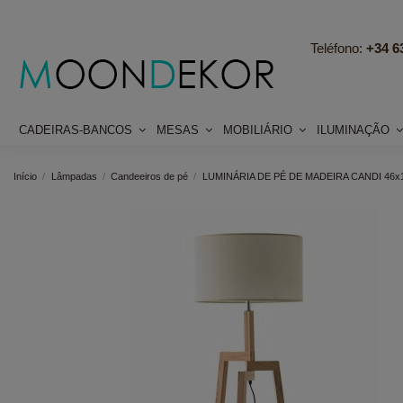
Teléfono:
+34 63
CADEIRAS-BANCOS
MESAS
MOBILIÁRIO
ILUMINAÇÃO
Início
Lâmpadas
Candeeiros de pé
LUMINÁRIA DE PÉ DE MADEIRA CANDI 46x