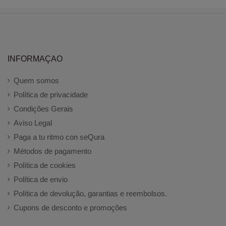
INFORMAÇAO
Quem somos
Política de privacidade
Condições Gerais
Aviso Legal
Paga a tu ritmo con seQura
Métodos de pagamento
Política de cookies
Política de envio
Política de devolução, garantias e reembolsos.
Cupons de desconto e promoções