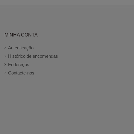
MINHA CONTA
Autenticação
Histórico de encomendas
Endereços
Contacte-nos