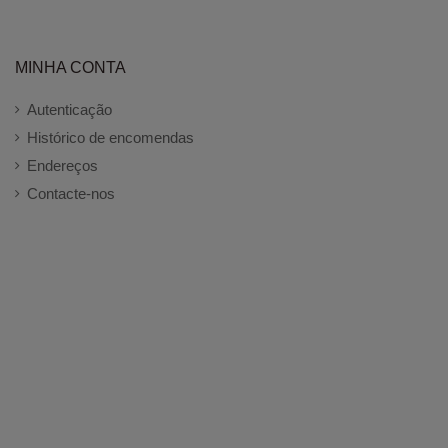
MINHA CONTA
Autenticação
Histórico de encomendas
Endereços
Contacte-nos