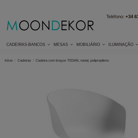
Teléfono:
+34 63
CADEIRAS-BANCOS
MESAS
MOBILIÁRIO
ILUMINAÇÃO
Início
Cadeiras
Cadeira com braços TEDAN, metal, polipropileno.