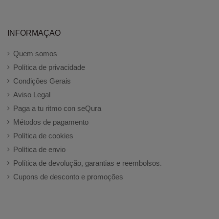
INFORMAÇAO
Quem somos
Política de privacidade
Condições Gerais
Aviso Legal
Paga a tu ritmo con seQura
Métodos de pagamento
Política de cookies
Política de envio
Política de devolução, garantias e reembolsos.
Cupons de desconto e promoções