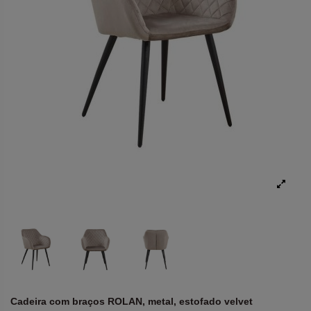
Cadeira com braços ROLAN, metal, estofado velvet